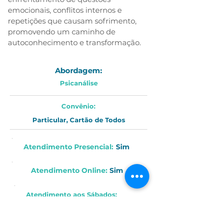
emocionais, conflitos internos e 
repetições que causam sofrimento, 
promovendo um caminho de 
autoconhecimento e transformação.
Abordagem:
Psicanálise
Convênio:
Particular, Cartão de Todos
Atendimento Presencial:
Sim
Atendimento Online
:
Sim
Atendimento aos
Sábados
: