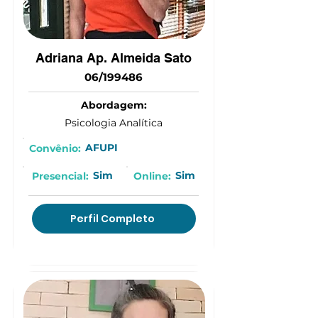
Adriana Ap. Almeida Sato
06/199486
Abordagem:
Psicologia Analítica
AFUPI
Convênio:
Sim
Sim
Presencial:
Online:
Perfil Completo