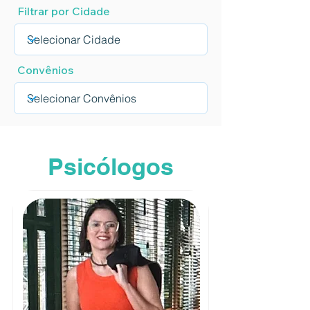
Filtrar por Cidade
Convênios
Psicólogos