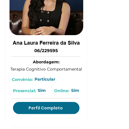
Ana Laura Ferreira da Silva
06/229595
Abordagem:
Terapia Cognitivo Comportamental
Particular
Convênio:
Sim
Sim
Presencial:
Online:
Perfil Completo