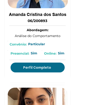
Amanda Cristina dos Santos
06/200893
Abordagem:
Análise do Comportamento
Particular
Convênio:
Sim
Sim
Presencial:
Online:
Perfil Completo