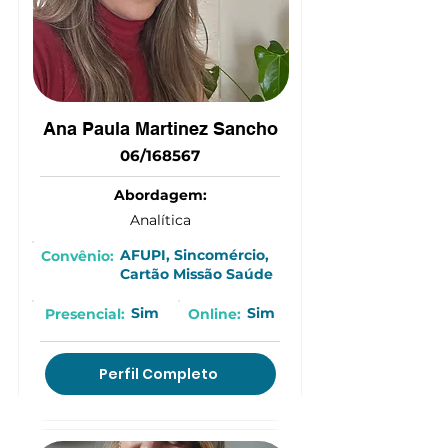
Ana Paula Martinez Sancho
06/168567
Abordagem:
Analítica
AFUPI, Sincomércio,
Convênio:
Cartão Missão Saúde
Sim
Sim
Presencial:
Online:
Perfil Completo