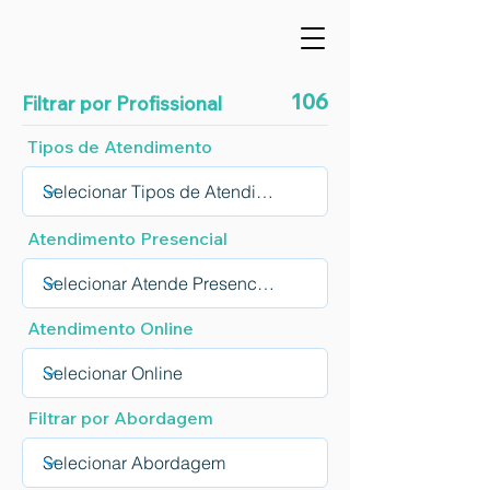
106
Filtrar por Profissional
Tipos de Atendimento
Atendimento Presencial
Atendimento Online
Filtrar por Abordagem