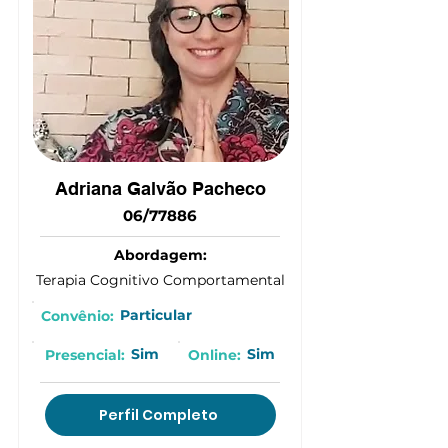
Adriana Galvão Pacheco
06/77886
Abordagem:
Terapia Cognitivo Comportamental
Particular
Convênio:
Sim
Sim
Presencial:
Online:
Perfil Completo