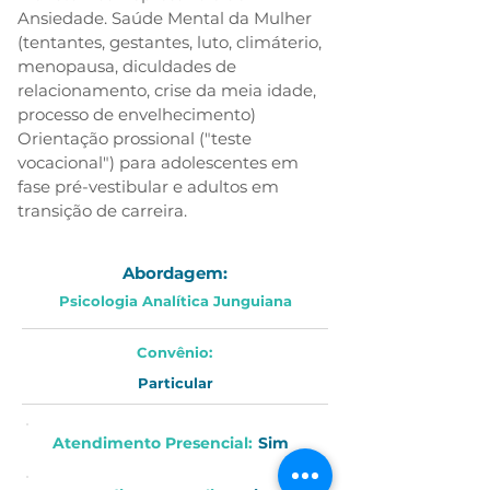
Ansiedade. Saúde Mental da Mulher 
(tentantes, gestantes, luto, climáterio, 
menopausa, diculdades de 
relacionamento, crise da meia idade, 
processo de envelhecimento) 
Orientação prossional ("teste 
vocacional") para adolescentes em 
fase pré-vestibular e adultos em 
transição de carreira.
Abordagem:
Psicologia Analítica Junguiana
Convênio:
Particular
Atendimento Presencial:
Sim