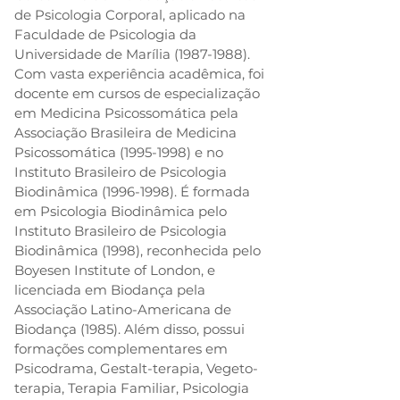
de Psicologia Corporal, aplicado na 
Faculdade de Psicologia da 
Universidade de Marília (1987-1988).
Com vasta experiência acadêmica, foi 
docente em cursos de especialização 
em Medicina Psicossomática pela 
Associação Brasileira de Medicina 
Psicossomática (1995-1998) e no 
Instituto Brasileiro de Psicologia 
Biodinâmica (1996-1998). É formada 
em Psicologia Biodinâmica pelo 
Instituto Brasileiro de Psicologia 
Biodinâmica (1998), reconhecida pelo 
Boyesen Institute of London, e 
licenciada em Biodança pela 
Associação Latino-Americana de 
Biodança (1985). Além disso, possui 
formações complementares em 
Psicodrama, Gestalt-terapia, Vegeto-
terapia, Terapia Familiar, Psicologia 