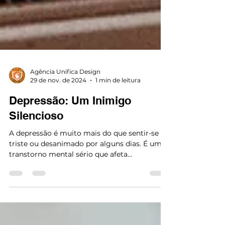
Agência Unifica Design
29 de nov. de 2024
1 min de leitura
Depressão: Um Inimigo
Silencioso
A depressão é muito mais do que sentir-se
triste ou desanimado por alguns dias. É um
transtorno mental sério que afeta
profundamente o...