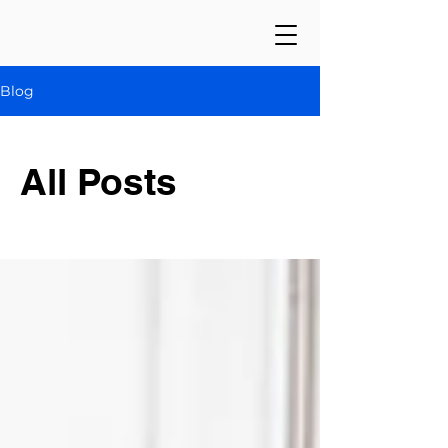
Blog
All Posts