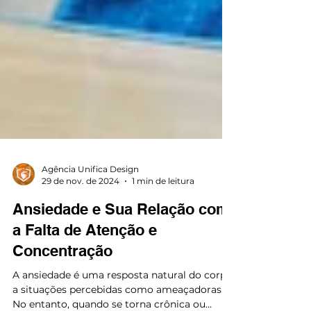
Agência Unifica Design
29 de nov. de 2024
1 min de leitura
Ansiedade e Sua Relação com
a Falta de Atenção e